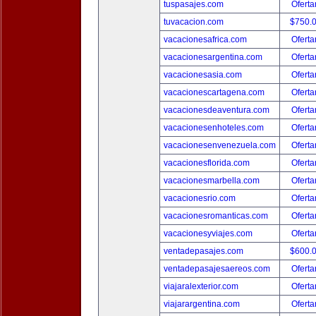
tuspasajes.com
Oferta
tuvacacion.com
$750.
vacacionesafrica.com
Oferta
vacacionesargentina.com
Oferta
vacacionesasia.com
Oferta
vacacionescartagena.com
Oferta
vacacionesdeaventura.com
Oferta
vacacionesenhoteles.com
Oferta
vacacionesenvenezuela.com
Oferta
vacacionesflorida.com
Oferta
vacacionesmarbella.com
Oferta
vacacionesrio.com
Oferta
vacacionesromanticas.com
Oferta
vacacionesyviajes.com
Oferta
ventadepasajes.com
$600.
ventadepasajesaereos.com
Oferta
viajaralexterior.com
Oferta
viajarargentina.com
Oferta