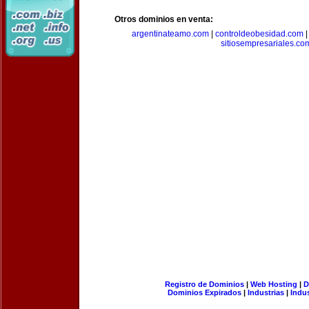
Otros dominios en venta:
argentinateamo.com
|
controldeobesidad.com
sitiosempresariales.co
Registro de Dominios
|
Web Hosting
|
D
Dominios Expirados
|
Industrias
|
Indu