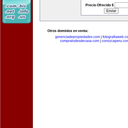
Precio Ofrecido $
Otros dominios en venta:
gerenciadepropiedades.com
|
fotografiaweb.c
compralodesdecasa.com
|
conozcaperu.co