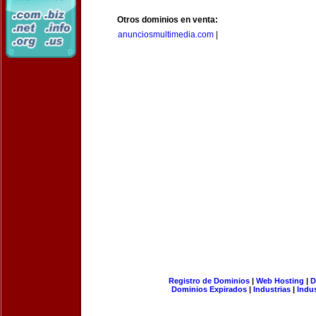
Otros dominios en venta:
anunciosmultimedia.com
|
Registro de Dominios
|
Web Hosting
|
D
Dominios Expirados
|
Industrias
|
Indu