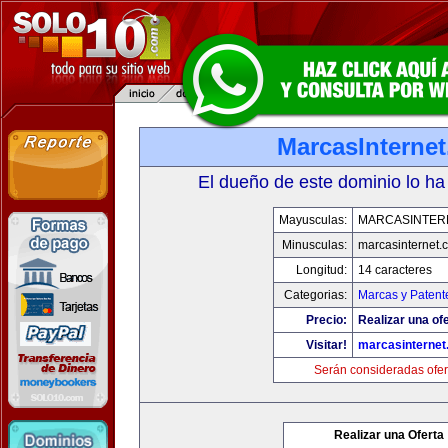
MarcasInterne
El dueño de este dominio lo ha
Mayusculas:
MARCASINTER
Minusculas:
marcasinternet.
Longitud:
14 caracteres
Categorias:
Marcas y Patent
Precio:
Realizar una ofe
Visitar!
marcasinternet
Serán consideradas ofer
Realizar una Oferta