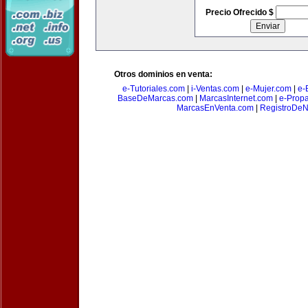
Precio Ofrecido $
Otros dominios en venta:
e-Tutoriales.com
|
i-Ventas.com
|
e-Mujer.com
|
e-B
BaseDeMarcas.com
|
MarcasInternet.com
|
e-Prop
MarcasEnVenta.com
|
RegistroDe