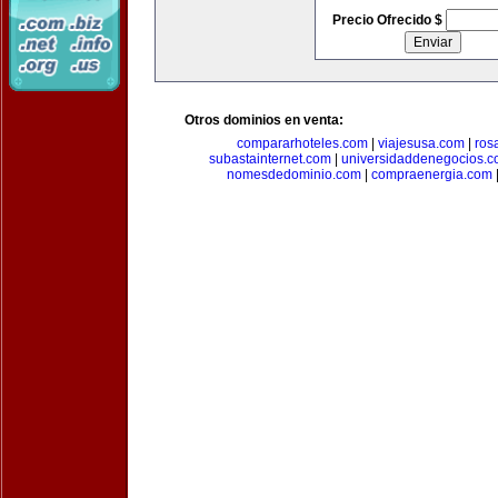
Precio Ofrecido $
Otros dominios en venta:
compararhoteles.com
|
viajesusa.com
|
ros
subastainternet.com
|
universidaddenegocios.
nomesdedominio.com
|
compraenergia.com